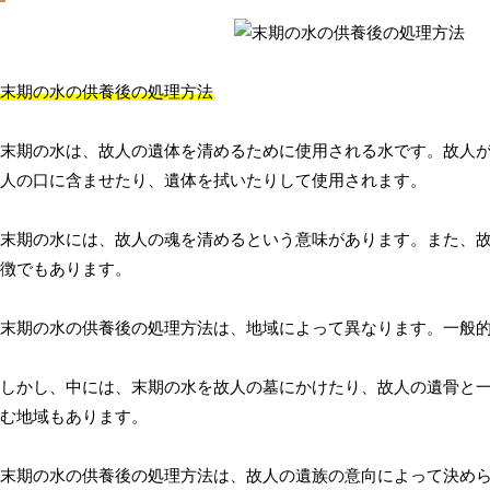
末期の水の供養後の処理方法
末期の水は、故人の遺体を清めるために使用される水です。故人
人の口に含ませたり、遺体を拭いたりして使用されます。
末期の水には、故人の魂を清めるという意味があります。また、
徴でもあります。
末期の水の供養後の処理方法は、地域によって異なります。一般
しかし、中には、末期の水を故人の墓にかけたり、故人の遺骨と
む地域もあります。
末期の水の供養後の処理方法は、故人の遺族の意向によって決め