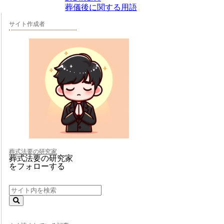
葬儀後に関する用語
サイト作成者
葬式法要の研究家
葬式法要の研究家
をフォローする