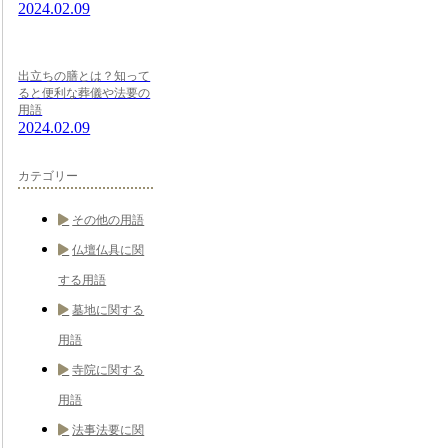
2024.02.09
出立ちの膳とは？知って
ると便利な葬儀や法要の
用語
2024.02.09
カテゴリー
その他の用語
仏壇仏具に関
する用語
墓地に関する
用語
寺院に関する
用語
法事法要に関