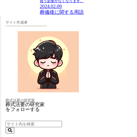
負う必要がなくなります。
2024.02.09
葬儀後に関する用語
サイト作成者
葬式法要の研究家
葬式法要の研究家
をフォローする