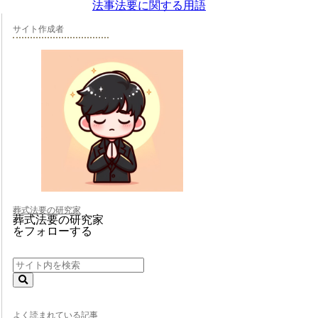
法事法要に関する用語
サイト作成者
葬式法要の研究家
葬式法要の研究家
をフォローする
よく読まれている記事