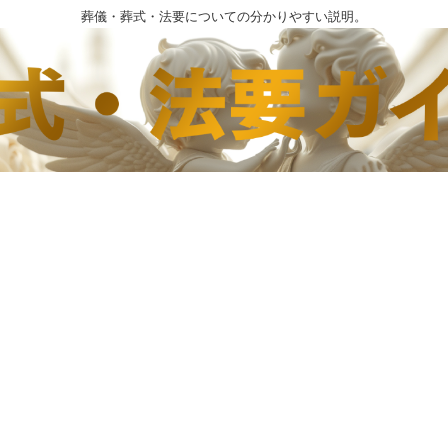
葬儀・葬式・法要についての分かりやすい説明。