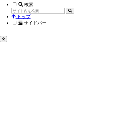
検索
トップ
サイドバー