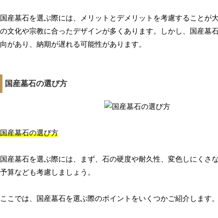
国産墓石を選ぶ際には、メリットとデメリットを考慮することが
の文化や宗教に合ったデザインが多くあります。しかし、国産墓
向があり、納期が遅れる可能性があります。
国産墓石の選び方
国産墓石の選び方
国産墓石を選ぶ際には、まず、石の硬度や耐久性、変色しにくさ
予算なども考慮しましょう。
ここでは、国産墓石を選ぶ際のポイントをいくつかご紹介します