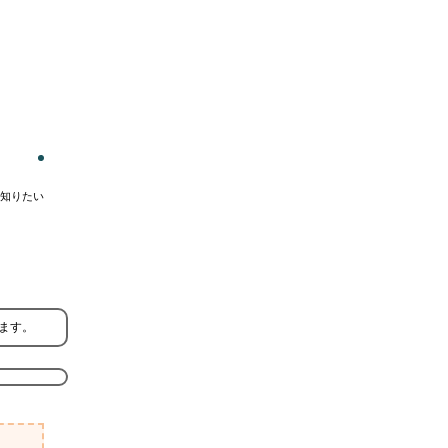
知りたい
ます。