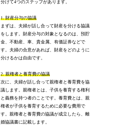
分けて4つのステップがあります。
1. 財産分与の協議
まずは、夫婦が話し合って財産を分ける協議
をします。財産分与の対象となるのは、預貯
金、不動産、車、貴金属、有価証券などで
す。夫婦の合意があれば、財産をどのように
分けるかは自由です。
2. 親権者と養育費の協議
次に、夫婦が話し合って親権者と養育費を協
議します。親権者とは、子供を養育する権利
と義務を持つ者のことです。養育費とは、親
権者が子供を養育するために必要な費用で
す。親権者と養育費の協議が成立したら、離
婚協議書に記載します。