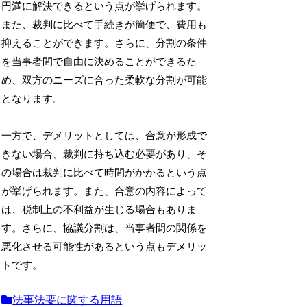
円満に解決できるという点が挙げられます。
また、裁判に比べて手続きが簡便で、費用も
抑えることができます。さらに、分割の条件
を当事者間で自由に決めることができるた
め、双方のニーズに合った柔軟な分割が可能
となります。
一方で、デメリットとしては、合意が形成で
きない場合、裁判に持ち込む必要があり、そ
の場合は裁判に比べて時間がかかるという点
が挙げられます。また、合意の内容によって
は、税制上の不利益が生じる場合もありま
す。さらに、協議分割は、当事者間の関係を
悪化させる可能性があるという点もデメリッ
トです。
法事法要に関する用語