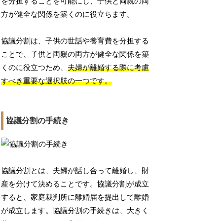
を分担することを可能にし、子供と両親の両
方が健全な関係を築くのに役立ちます。
協議分割は、子供の世話や養育費を分担する
ことで、子供と両親の両方が健全な関係を築
くのに役立つため、
夫婦が離婚する際に考慮
すべき重要な選択肢の一つです。
協議分割の手続き
協議分割とは、夫婦が話し合って離婚し、財
産を分けて決めることです。協議分割が成立
すると、家庭裁判所に離婚届を提出して離婚
が成立します。協議分割の手続きは、大きく