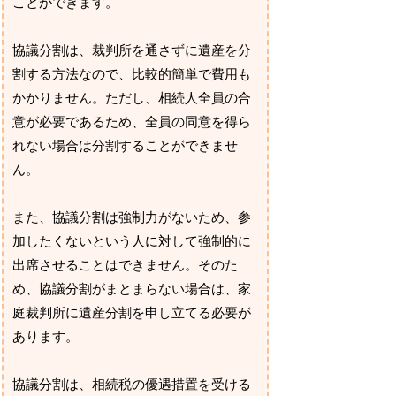
ことができます。
協議分割は、裁判所を通さずに遺産を分
割する方法なので、比較的簡単で費用も
かかりません。ただし、相続人全員の合
意が必要であるため、全員の同意を得ら
れない場合は分割することができませ
ん。
また、協議分割は強制力がないため、参
加したくないという人に対して強制的に
出席させることはできません。そのた
め、協議分割がまとまらない場合は、家
庭裁判所に遺産分割を申し立てる必要が
あります。
協議分割は、相続税の優遇措置を受ける