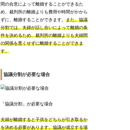
間の合意によって離婚することができるた
め、裁判所の離婚よりも費用や時間がかから
ずに、離婚することができます。
また、協議
分割では、夫婦が話し合いによって離婚の条
件を決めるため、裁判所の離婚よりも夫婦間
の関係を悪くせずに離婚することができま
す。
協議分割が必要な場合
「協議分割」が必要な場合
夫婦が離婚すると子供をどちらが引き取るか
を決める必要があります。協議が成立する場