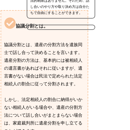
法的制限はありません。そのため、話
し合いのやり方や取り決め方は自分た
ちで自由にすることができます。
協議分割とは。
協議分割とは、遺産の分割方法を遺族同
士で話し合って決めることを言います。
遺産分割の方法は、基本的には被相続人
の遺言書があればそれに従いますが、遺
言書がない場合は民法で定められた法定
相続人の割合に従って分割されます。
しかし、法定相続人の割合に納得がいか
ない相続人がいる場合や、遺産の分割方
法について話し合いがまとまらない場合
は、家庭裁判所に遺産分割を申し立てる