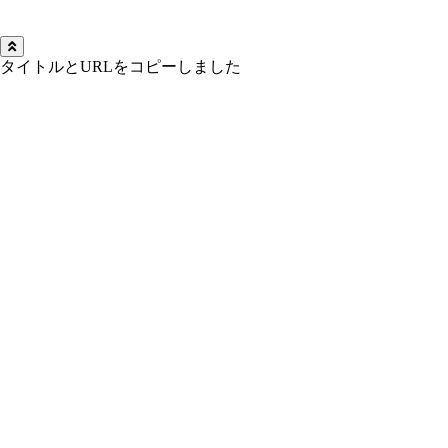
タイトルとURLをコピーしました