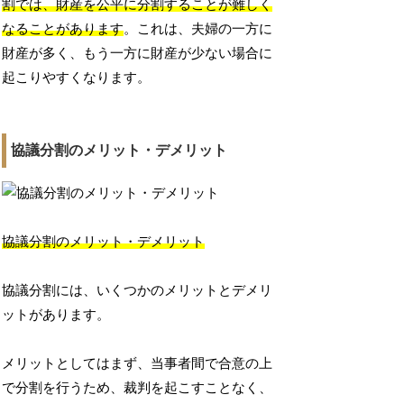
割では、財産を公平に分割することが難しく
なることがあります
。これは、夫婦の一方に
財産が多く、もう一方に財産が少ない場合に
起こりやすくなります。
協議分割のメリット・デメリット
協議分割のメリット・デメリット
協議分割には、いくつかのメリットとデメリ
ットがあります。
メリットとしてはまず、当事者間で合意の上
で分割を行うため、裁判を起こすことなく、