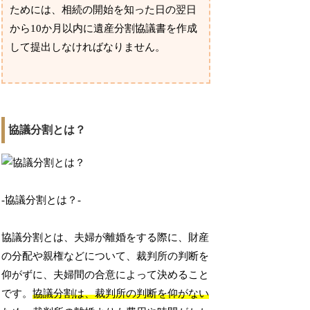
ためには、相続の開始を知った日の翌日
から10か月以内に遺産分割協議書を作成
して提出しなければなりません。
協議分割とは？
-協議分割とは？-
協議分割とは、夫婦が離婚をする際に、財産
の分配や親権などについて、裁判所の判断を
仰がずに、夫婦間の合意によって決めること
です。
協議分割は、裁判所の判断を仰がない