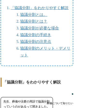
「協議分割」をわかりやすく解説
協議分割とは。
協議分割とは？
協議分割が必要な場合
協議分割の手続き
協議分割の注意点
協議分割のメリット・デメリ
ット
「協議分割」をわかりやすく解説
先生、葬儀や法要の用語で協議分割
葬儀について知りたい
っていうのがあるって聞きました。