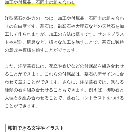
加工や付属品、石同士の組み合わせ
洋型墓石の魅力の一つは、加工や付属品、石同士の組み合わ
せの自由度です。墓石は、御影石や大理石などの天然石を加
工して作られますが、加工の方法は様々です。サンドブラス
トや彫刻、研磨など、様々な加工を施すことで、墓石に独特
の意匠や模様を施すことができます。
また、洋型墓石には、花立や香炉などの付属品を組み合わせ
ることができます。これらの付属品は、墓石のデザインに合
わせて選ぶことができます。さらに、洋型墓石では、異なる
種類の石を組み合わせることもできます。例えば、御影石と
大理石を組み合わせることで、墓石にコントラストをつける
ことができます。
彫刻できる文字やイラスト