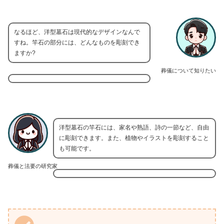
なるほど、洋型墓石は現代的なデザインなんで
すね。竿石の部分には、どんなものを彫刻でき
ますか?
葬儀について知りたい
洋型墓石の竿石には、家名や熟語、詩の一節など、自由
に彫刻できます。また、植物やイラストを彫刻すること
も可能です。
葬儀と法要の研究家