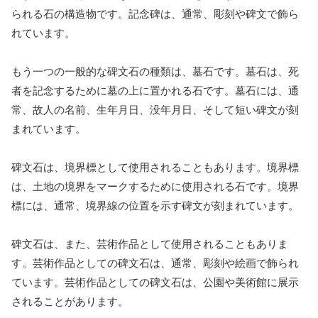
られる石の構造物です。記念碑は、通常、彫刻や碑文で飾ら
れています。
もう一つの一般的な碑文石の種類は、墓石です。墓石は、死
者を記念するために墓の上に置かれる石です。墓石には、通
常、故人の名前、生年月日、没年月日、そして短い碑文が刻
まれています。
碑文石は、境界標として使用されることもあります。境界標
は、土地の境界をマークするために使用される石です。境界
標には、通常、境界線の位置を示す碑文が刻まれています。
碑文石は、また、芸術作品として使用されることもありま
す。芸術作品としての碑文石は、通常、彫刻や絵画で飾られ
ています。芸術作品としての碑文石は、公園や美術館に展示
されることがあります。