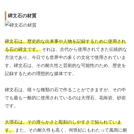
碑文石の材質
碑文石は、歴史的な出来事や人物を記録するために使用され
る石の碑文です。
それは、古代から使用されてきた伝統的な
方法であり、今日でも世界中の多くの文化で使用されていま
す。碑文石は、その耐久性と芸術的な可能性のため、歴史を
記録するための理想的な媒体です。
碑文石は、様々な種類の石で作ることができますが、その中
でも最も一般的に使用されているのは大理石、花崗岩、砂岩
です。
大理石は、その滑らかさと彫刻のしやすさで知られていま
す。
また、その耐久性も高く、何世紀にもわたって風雨に耐