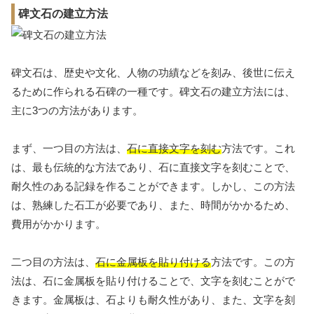
碑文石の建立方法
碑文石は、歴史や文化、人物の功績などを刻み、後世に伝え
るために作られる石碑の一種です。碑文石の建立方法には、
主に3つの方法があります。
まず、一つ目の方法は、
石に直接文字を刻む
方法です。これ
は、最も伝統的な方法であり、石に直接文字を刻むことで、
耐久性のある記録を作ることができます。しかし、この方法
は、熟練した石工が必要であり、また、時間がかかるため、
費用がかかります。
二つ目の方法は、
石に金属板を貼り付ける
方法です。この方
法は、石に金属板を貼り付けることで、文字を刻むことがで
きます。金属板は、石よりも耐久性があり、また、文字を刻