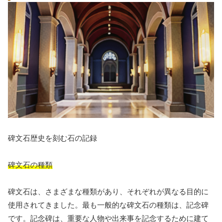
碑文石歴史を刻む石の記録
碑文石の種類
碑文石は、さまざまな種類があり、それぞれが異なる目的に
使用されてきました。最も一般的な碑文石の種類は、記念碑
です。記念碑は、重要な人物や出来事を記念するために建て