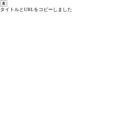
タイトルとURLをコピーしました