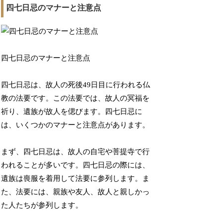
四七日忌のマナーと注意点
四七日忌のマナーと注意点
四七日忌は、故人の死後49日目に行われる仏
教の法要です。この法要では、故人の冥福を
祈り、遺族が故人を偲びます。四七日忌に
は、いくつかのマナーと注意点があります。
まず、四七日忌は、故人の自宅や菩提寺で行
われることが多いです。四七日忌の際には、
遺族は喪服を着用して法要に参列します。ま
た、法要には、親族や友人、故人と親しかっ
た人たちが参列します。