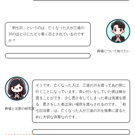
「初七日」というのは、亡くなった人が三途の
川のほとりにたどり着く日とされているのです
か？
葬儀について知りたい
そうです。亡くなった人は、三途の川を渡ってあの世に
行くことになっています。良い行いをしていた者は橋を
渡ることができ、少し悪さをしてしまった者は浅瀬を渡
る、悪さをした者は深い場所を渡らされるのです。「初
葬儀と法要の研究家
七日法要」は、亡くなった人が三途の川を無事に渡るた
めに大切な供養なのです。