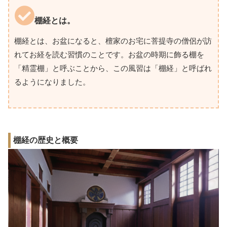
棚経とは。
棚経とは、お盆になると、檀家のお宅に菩提寺の僧侶が訪
れてお経を読む習慣のことです。お盆の時期に飾る棚を
「精霊棚」と呼ぶことから、この風習は「棚経」と呼ばれ
るようになりました。
棚経の歴史と概要