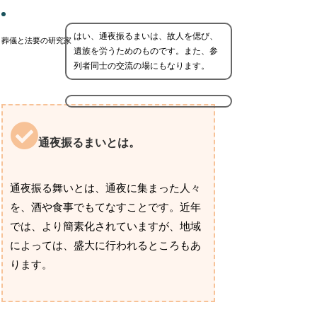
はい、通夜振るまいは、故人を偲び、
葬儀と法要の研究家
遺族を労うためのものです。また、参
列者同士の交流の場にもなります。
通夜振るまいとは。
通夜振る舞いとは、通夜に集まった人々
を、酒や食事でもてなすことです。近年
では、より簡素化されていますが、地域
によっては、盛大に行われるところもあ
ります。