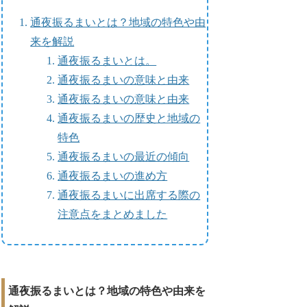
通夜振るまいとは？地域の特色や由
来を解説
通夜振るまいとは。
通夜振るまいの意味と由来
通夜振るまいの意味と由来
通夜振るまいの歴史と地域の
特色
通夜振るまいの最近の傾向
通夜振るまいの進め方
通夜振るまいに出席する際の
注意点をまとめました
通夜振るまいとは？地域の特色や由来を