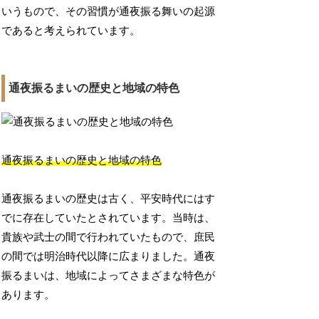
いうもので、その習慣が通夜振る舞いの起源
であると考えられています。
通夜振るまいの歴史と地域の特色
通夜振るまいの歴史と地域の特色
通夜振るまいの歴史は古く、平安時代にはす
でに存在していたとされています。当時は、
貴族や武士の間で行われていたもので、庶民
の間では明治時代以降に広まりました。通夜
振るまいは、地域によってさまざまな特色が
あります。