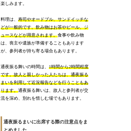
楽しみます。
料理は、
寿司やオードブル、サンドイッチな
どが一般的です。飲み物はお茶やビール、ジ
ュースなどが用意されます。
食事や飲み物
は、喪主や遺族が準備することもあります
が、参列者が持ち寄る場合もあります。
通夜振る舞いの時間は、
1時間から2時間程度
です。故人と親しかった人たちは、通夜振る
まいを利用して近況報告などを行うこともあ
ります。
通夜振る舞いは、故人と参列者が交
流を深め、別れを惜しむ場でもあります。
通夜振るまいに出席する際の注意点をま
とめました