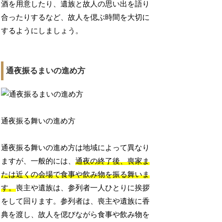
酒を用意したり、遺族と故人の思い出を語り
合ったりするなど、故人を偲ぶ時間を大切に
するようにしましょう。
通夜振るまいの進め方
通夜振る舞いの進め方
通夜振る舞いの進め方は地域によって異なり
ますが、一般的には、
通夜の終了後、喪家ま
たは近くの会場で食事や飲み物を振る舞いま
す。
喪主や遺族は、参列者一人ひとりに挨拶
をして回ります。参列者は、喪主や遺族に香
典を渡し、故人を偲びながら食事や飲み物を