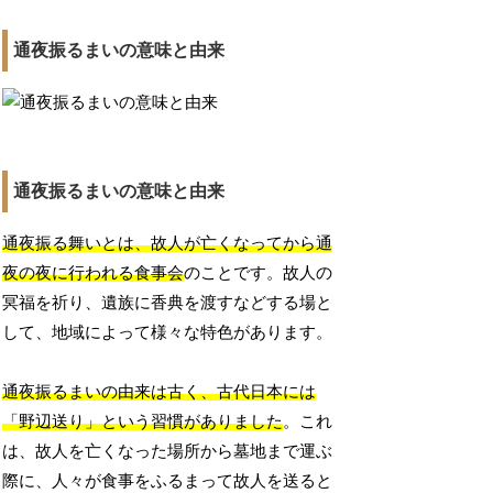
通夜振るまいの意味と由来
通夜振るまいの意味と由来
通夜振る舞いとは、故人が亡くなってから通
夜の夜に行われる食事会
のことです。故人の
冥福を祈り、遺族に香典を渡すなどする場と
して、地域によって様々な特色があります。
通夜振るまいの由来は古く、古代日本には
「野辺送り」という習慣がありました
。これ
は、故人を亡くなった場所から墓地まで運ぶ
際に、人々が食事をふるまって故人を送ると