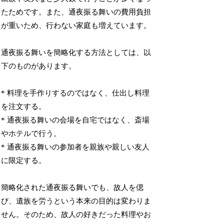
たためです。また、通夜振る舞いの費用負担
が重いため、行わない家庭も増えています。
通夜振る舞いを簡略化する方法としては、以
下のものがあります。
* 料理を手作りするのではなく、仕出し料理
を注文する。
* 通夜振る舞いの会場を自宅ではなく、斎場
やホテルで行う。
* 通夜振る舞いの参加者を親族や親しい友人
に限定する。
簡略化された通夜振る舞いでも、故人を偲
び、遺族を労うという本来の目的は変わりま
せん。そのため、故人の好きだった料理やお