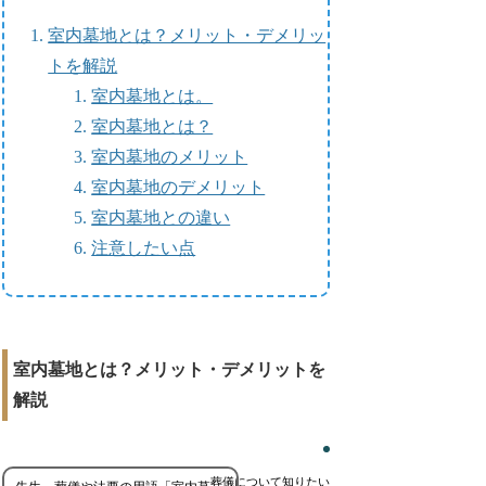
室内墓地とは？メリット・デメリッ
トを解説
室内墓地とは。
室内墓地とは？
室内墓地のメリット
室内墓地のデメリット
室内墓地との違い
注意したい点
室内墓地とは？メリット・デメリットを
解説
葬儀について知りたい