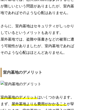
が難しいという問題がありましたが、室内墓
地であればそのような心配はありません。
さらに、室内墓地はセキュリティがしっかり
しているというメリットもあります。
屋外墓地では、盗難や落書きなどの被害に遭
う可能性がありましたが、室内墓地であれば
そのような心配はほとんどありません。
室内墓地のデメリット
室内墓地のデメリット
はいくつかあります。
まず、
屋外墓地よりも費用がかかること
が挙