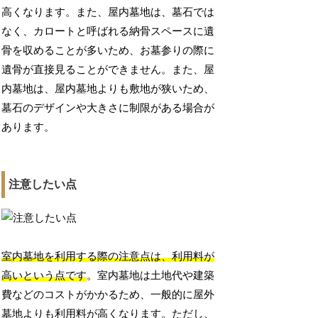
高くなります。また、屋内墓地は、墓石では
なく、カロートと呼ばれる納骨スペースに遺
骨を収めることが多いため、お墓参りの際に
遺骨が直接見ることができません。また、屋
内墓地は、屋内墓地よりも敷地が狭いため、
墓石のデザインや大きさに制限がある場合が
あります。
注意したい点
室内墓地を利用する際の注意点は、利用料が
高いという点です
。室内墓地は土地代や建築
費などのコストがかかるため、一般的に屋外
墓地よりも利用料が高くなります。ただし、