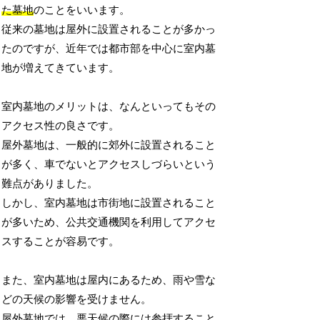
た墓地
のことをいいます。
従来の墓地は屋外に設置されることが多かっ
たのですが、近年では都市部を中心に室内墓
地が増えてきています。
室内墓地のメリットは、なんといってもその
アクセス性の良さです。
屋外墓地は、一般的に郊外に設置されること
が多く、車でないとアクセスしづらいという
難点がありました。
しかし、室内墓地は市街地に設置されること
が多いため、公共交通機関を利用してアクセ
スすることが容易です。
また、室内墓地は屋内にあるため、雨や雪な
どの天候の影響を受けません。
屋外墓地では、悪天候の際には参拝すること