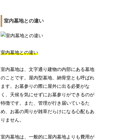
室内墓地との違い
室内墓地との違い
室内墓地は、文字通り建物の内部にある墓地
のことです。屋内型墓地、納骨堂とも呼ばれ
ます。お墓参りの際に屋外に出る必要がな
く、天候を気にせずにお墓参りができるのが
特徴です。また、管理が行き届いているた
め、お墓の周りが雑草だらけになる心配もあ
りません。
室内墓地は、一般的に屋内墓地よりも費用が