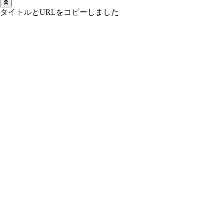
タイトルとURLをコピーしました