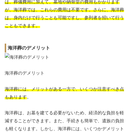
は、葬儀費用に加えて、墓地や納骨堂の費用もかかります
が、海洋葬では、これらの費用は不要です。さらに、海洋葬
は、
身内だけで行うことも可能ですし、参列者を招いて行う
こともできます。
海洋葬のデメリット
海洋葬のデメリット
海洋葬には、メリットがある一方で、いくつか注意すべき点
もあります
。
海洋葬は、お墓を建てる必要がないため、経済的な負担を軽
減することができます。また、手続きも簡単で、遺族の負担
も軽くなります。しかし、海洋葬には、いくつかデメリット