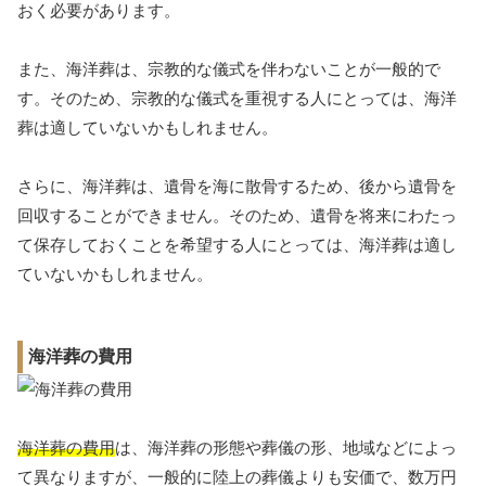
おく必要があります。
また、海洋葬は、宗教的な儀式を伴わないことが一般的で
す。そのため、宗教的な儀式を重視する人にとっては、海洋
葬は適していないかもしれません。
さらに、海洋葬は、遺骨を海に散骨するため、後から遺骨を
回収することができません。そのため、遺骨を将来にわたっ
て保存しておくことを希望する人にとっては、海洋葬は適し
ていないかもしれません。
海洋葬の費用
海洋葬の費用
は、海洋葬の形態や葬儀の形、地域などによっ
て異なりますが、一般的に陸上の葬儀よりも安価で、数万円