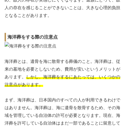
人の存在を感じることができないことは、大きな心理的負担
となることがあります。
海洋葬をする際の注意点
海洋葬とは、遺骨を海に散骨する葬儀のこと。海洋葬は、従
来の墓地を必要としないため、費用が安いというメリットが
あります。
しかし、海洋葬をするにあたっては、いくつかの
注意点があります。
まず、海洋葬は、日本国内のすべての人が利用できるわけで
はありません。海洋葬は、海に遺骨を散骨するため、その海
域を管理している自治体の許可が必要となります。現在、海
洋葬を許可している自治体はまだ一部であることに留意して