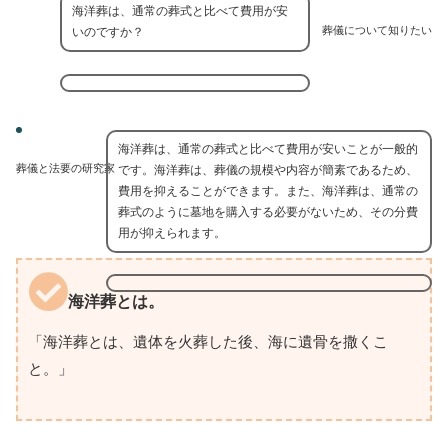
海洋葬は、通常の葬式と比べて費用が安
葬儀について知りたい
いのですか？
海洋葬は、通常の葬式と比べて費用が安いことが一般的
葬儀と法要の研究家
です。海洋葬は、葬儀の規模や内容が簡素であるため、
費用を抑えることができます。また、海洋葬は、通常の
葬式のように墓地を購入する必要がないため、その分費
用が抑えられます。
海洋葬とは。
「海洋葬とは、遺体を火葬した後、海に遺骨を撒くこ
と。」