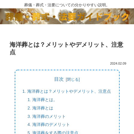
葬儀・葬式・法要についての分かりやすい説明。
海洋葬とは？メリットやデメリット、注意
点
2024.02.09
目次
海洋葬とは？メリットやデメリット、注意点
海洋葬とは。
海洋葬とは
海洋葬のメリット
海洋葬のデメリット
海洋葬をする際の注意点