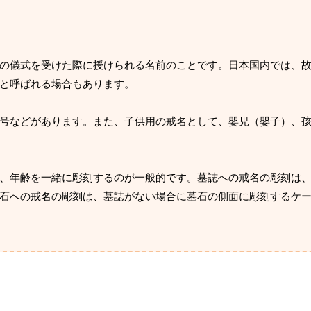
の儀式を受けた際に授けられる名前のことです。日本国内では、
と呼ばれる場合もあります。
号などがあります。また、子供用の戒名として、嬰児（嬰子）、
、年齢を一緒に彫刻するのが一般的です。墓誌への戒名の彫刻は
石への戒名の彫刻は、墓誌がない場合に墓石の側面に彫刻するケ