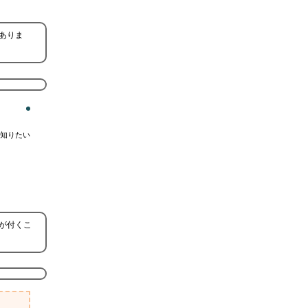
ありま
知りたい
が付くこ