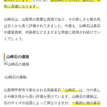
常に高価になります。
山崎石は、山梨県の貴重な資源であり、その美しさと耐久性
は古くから高く評価されてきました。今後も、山崎石は墓石
や建築資材、内装材などさまざまな用途に使用され続けてい
くでしょう。
山崎石の価格
-山崎石の価格-
山梨県甲府市で産出される高級墓石
「山崎石」
は、その美し
さや耐久性から高い評価を受けています。山崎石の価格は、
石のサイズや品質によって異なりますが、
一般的に他の墓石