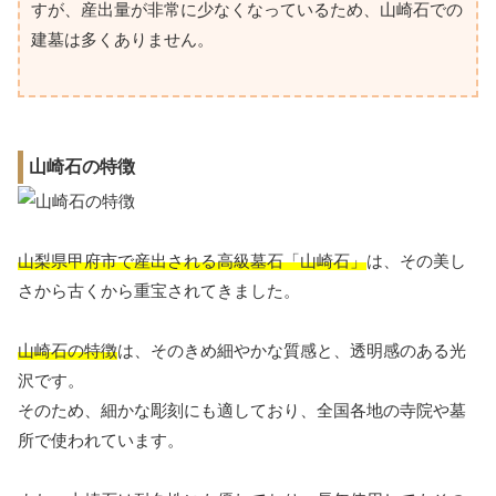
すが、産出量が非常に少なくなっているため、山崎石での
建墓は多くありません。
山崎石の特徴
山梨県甲府市で産出される高級墓石「山崎石」
は、その美し
さから古くから重宝されてきました。
山崎石の特徴
は、そのきめ細やかな質感と、透明感のある光
沢です。
そのため、細かな彫刻にも適しており、全国各地の寺院や墓
所で使われています。