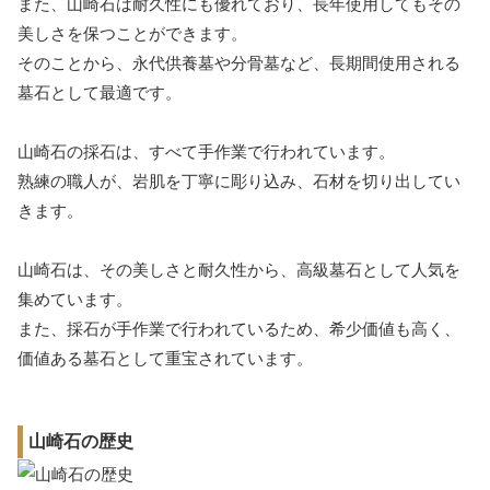
また、山崎石は耐久性にも優れており、長年使用してもその
美しさを保つことができます。
そのことから、永代供養墓や分骨墓など、長期間使用される
墓石として最適です。
山崎石の採石は、すべて手作業で行われています。
熟練の職人が、岩肌を丁寧に彫り込み、石材を切り出してい
きます。
山崎石は、その美しさと耐久性から、高級墓石として人気を
集めています。
また、採石が手作業で行われているため、希少価値も高く、
価値ある墓石として重宝されています。
山崎石の歴史