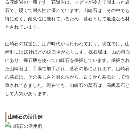
る花崗岩の一種です。花崗岩は、マグマが冷えて固まった岩
石で、硬くて耐久性に優れています。山崎石は、その中でも
特に硬く、耐久性に優れているため、墓石として最適な石材
とされています。
山崎石の採掘は、江戸時代から行われており、現在では、山
崎町には10社ほどの採石場があります。採石場は、山の斜面
にあり、採石機を使って山崎石を採掘しています。採掘され
た山崎石は、工場で加工され、墓石の形にされます。山崎石
の墓石は、その美しさと耐久性から、古くから墓石として珍
重されてきました。現在でも、山崎石の墓石は、高級墓石と
して人気があります。
山崎石の活用例