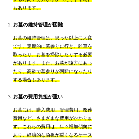
もあります。
お墓の維持管理が困難
お墓の維持管理は、思った以上に大変
です。定期的に墓参りに行き、雑草を
取ったり、お墓を掃除したりする必要
があります。また、お墓が遠方にあっ
たり、高齢で墓参りが困難になったり
する場合もあります。
お墓の費用負担が重い
お墓には、購入費用、管理費用、改葬
費用など、さまざまな費用がかかりま
す。これらの費用は、年々増加傾向に
あり、経済的な負担が重くなるケース