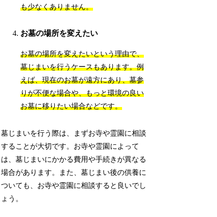
も少なくありません。
お墓の場所を変えたい
お墓の場所を変えたいという理由で、
墓じまいを行うケースもあります。例
えば、現在のお墓が遠方にあり、墓参
りが不便な場合や、もっと環境の良い
お墓に移りたい場合などです。
墓じまいを行う際は、まずお寺や霊園に相談
することが大切です。お寺や霊園によって
は、墓じまいにかかる費用や手続きが異なる
場合があります。また、墓じまい後の供養に
ついても、お寺や霊園に相談すると良いでし
ょう。