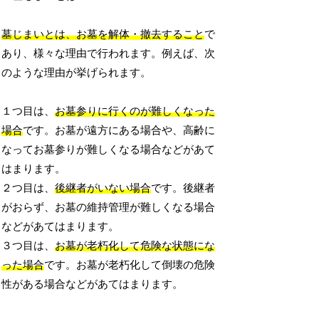
墓じまいとは、お墓を解体・撤去すること
で
あり、様々な理由で行われます。例えば、次
のような理由が挙げられます。
１つ目は、
お墓参りに行くのが難しくなった
場合
です。お墓が遠方にある場合や、高齢に
なってお墓参りが難しくなる場合などがあて
はまります。
２つ目は、
後継者がいない場合
です。後継者
がおらず、お墓の維持管理が難しくなる場合
などがあてはまります。
３つ目は、
お墓が老朽化して危険な状態にな
った場合
です。お墓が老朽化して倒壊の危険
性がある場合などがあてはまります。