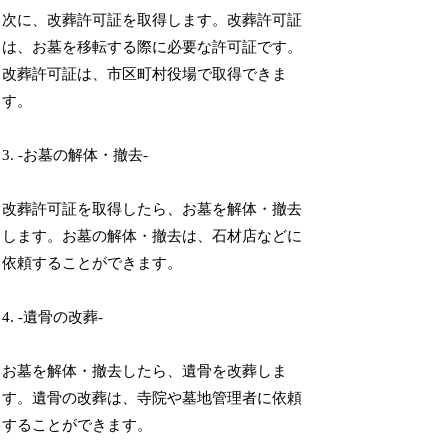
次に、改葬許可証を取得します。改葬許可証
は、お墓を移転する際に必要な許可証です。
改葬許可証は、市区町村役場で取得できま
す。
3. -お墓の解体・撤去-
改葬許可証を取得したら、お墓を解体・撤去
します。お墓の解体・撤去は、石材店などに
依頼することができます。
4. -遺骨の改葬-
お墓を解体・撤去したら、遺骨を改葬しま
す。遺骨の改葬は、寺院や墓地管理者に依頼
することができます。