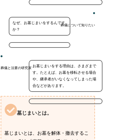
なぜ、お墓じまいをするんです
葬儀について知りたい
か？
お墓じまいをする理由は、さまざまで
葬儀と法要の研究家
す。たとえば、お墓を移転させる場合
や、継承者がいなくなってしまった場
合などがあります。
墓じまいとは。
墓じまいとは、お墓を解体・撤去するこ