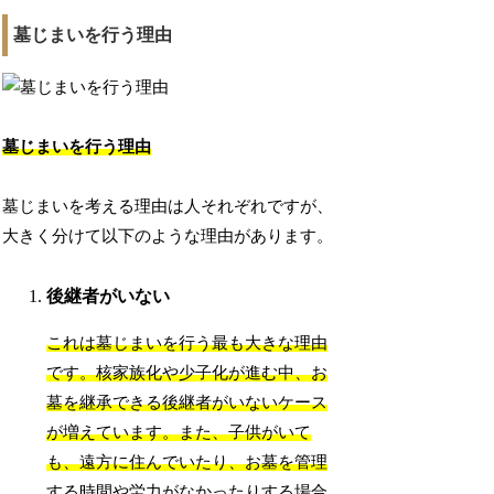
墓じまいを行う理由
墓じまいを行う理由
墓じまいを考える理由は人それぞれですが、
大きく分けて以下のような理由があります。
後継者がいない
これは墓じまいを行う最も大きな理由
です。核家族化や少子化が進む中、お
墓を継承できる後継者がいないケース
が増えています。また、子供がいて
も、遠方に住んでいたり、お墓を管理
する時間や労力がなかったりする場合