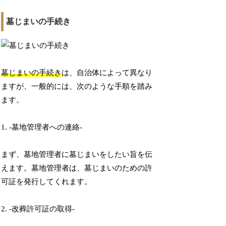
墓じまいの手続き
墓じまいの手続き
は、自治体によって異なり
ますが、一般的には、次のような手順を踏み
ます。
1. -墓地管理者への連絡-
まず、墓地管理者に墓じまいをしたい旨を伝
えます。墓地管理者は、墓じまいのための許
可証を発行してくれます。
2. -改葬許可証の取得-