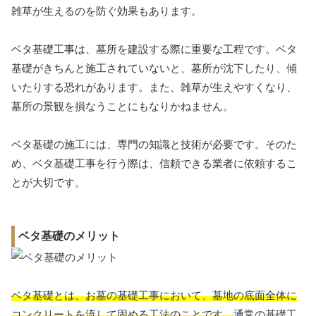
雑草が生えるのを防ぐ効果もあります。
ベタ基礎工事は、墓所を建設する際に重要な工程です。ベタ
基礎がきちんと施工されていないと、墓所が沈下したり、傾
いたりする恐れがあります。また、雑草が生えやすくなり、
墓所の景観を損なうことにもなりかねません。
ベタ基礎の施工には、専門の知識と技術が必要です。そのた
め、ベタ基礎工事を行う際は、信頼できる業者に依頼するこ
とが大切です。
ベタ基礎のメリット
ベタ基礎とは、お墓の基礎工事において、墓地の底面全体に
コンクリートを流して固める工法のことです。
通常の基礎工