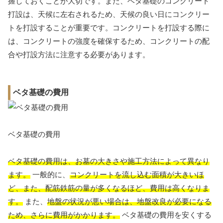
握しておくことが大切です。また、ベタ基礎のコンクリート
打設は、天候に左右されるため、天候の良い日にコンクリー
トを打設することが重要です。コンクリートを打設する際に
は、コンクリートの強度を確保するため、コンクリートの配
合や打設方法に注意する必要があります。
ベタ基礎の費用
ベタ基礎の費用
ベタ基礎の費用は、お墓の大きさや施工方法によって異なり
ます。
一般的に、
コンクリートを流し込む面積が大きいほ
ど、また、配筋鉄筋の量が多くなるほど、費用は高くなりま
す。
また、
地盤の状況が悪い場合は、地盤改良が必要になる
ため、さらに費用がかかります。
ベタ基礎の費用を安くする