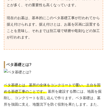
とが多く、その重要性も高くなっています。
現在のお墓は、基本的にこのベタ基礎工事が行われてから
据え付けられます。据え付けとは、お墓を区画に設置する
ことを意味し、それまでは別工場で研磨や彫刻などの加工
が行われます。
ベタ基礎とは?
ベタ基礎とは、墓所の全体をコンクリートで覆い、土台を固
める基礎工事のことです。
墓所を建設する際には、地面を掘
削し、コンクリートを流し込んで作ります。ベタ基礎は、墓
所を強固に支え、地盤沈下を防ぐ役割を果たします。また、