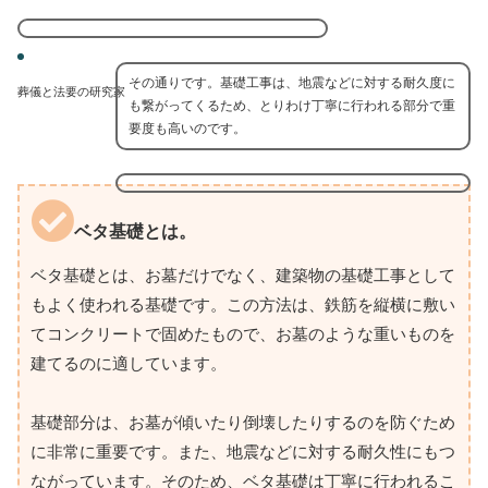
その通りです。基礎工事は、地震などに対する耐久度に
葬儀と法要の研究家
も繋がってくるため、とりわけ丁寧に行われる部分で重
要度も高いのです。
ベタ基礎とは。
ベタ基礎とは、お墓だけでなく、建築物の基礎工事として
もよく使われる基礎です。この方法は、鉄筋を縦横に敷い
てコンクリートで固めたもので、お墓のような重いものを
建てるのに適しています。
基礎部分は、お墓が傾いたり倒壊したりするのを防ぐため
に非常に重要です。また、地震などに対する耐久性にもつ
ながっています。そのため、ベタ基礎は丁寧に行われるこ